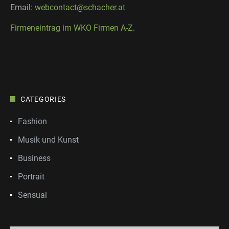
Email:
webcontact@schacher.at
Firmeneintrag im WKO Firmen A-Z
.
CATEGORIES
Fashion
Musik und Kunst
Business
Portrait
Sensual