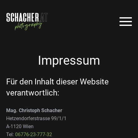
Impressum
Für den Inhalt dieser Website
verantwortlich:
Mag. Christoph Schacher
Hetzendorferstrasse 99/1/1
A-1120 Wien
Tel:
06776-23-777-32